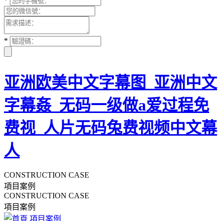
*
*
亚洲欧美中文字幕图_亚洲中文
字幕姦_无码一级做a爱过程免
费视_人片无码兔费视频中文幕
人
CONSTRUCTION CASE
項目案例
CONSTRUCTION CASE
項目案例
項目案例